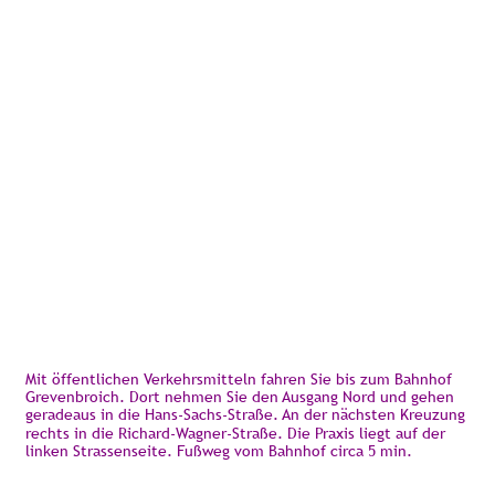
Mit öffentlichen Verkehrsmitteln fahren Sie bis zum Bahnhof 
Grevenbroich. Dort nehmen Sie den Ausgang Nord und gehen 
geradeaus in die Hans-Sachs-Straße. An der nächsten Kreuzung 
rechts in die Richard-Wagner-Straße. Die Praxis liegt auf der 
linken Strassenseite. Fußweg vom Bahnhof circa 5 min.